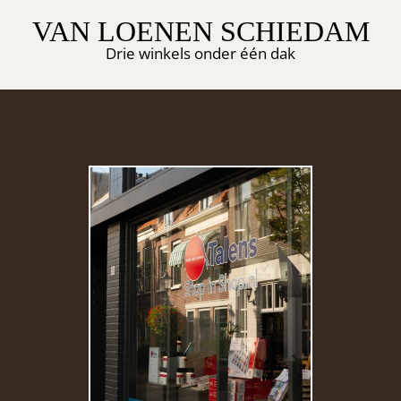
VAN LOENEN SCHIEDAM
Drie winkels onder één dak