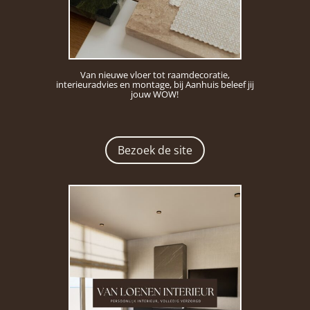
Van nieuwe vloer tot raamdecoratie,
interieuradvies en montage, bij Aanhuis beleef jij
jouw WOW!
Bezoek de site