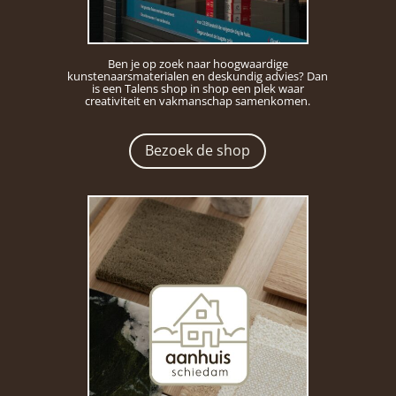
Ben je op zoek naar hoogwaardige
kunstenaarsmaterialen en deskundig advies? Dan
is een Talens shop in shop een plek waar
creativiteit en vakmanschap samenkomen.
Bezoek de shop